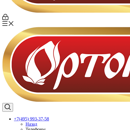
+7(495) 993-37-58
Назад
Телефоны