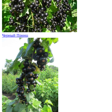
Черный Принц