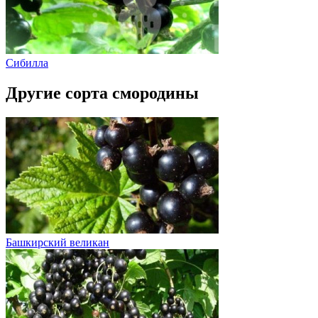
Сибилла
Другие сорта смородины
Башкирский великан