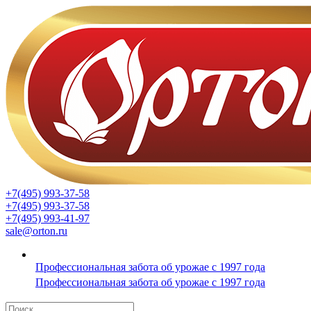
+7(495) 993-37-58
+7(495) 993-37-58
+7(495) 993-41-97
sale@orton.ru
Профессиональная забота об урожае с 1997 года
Профессиональная забота об урожае с 1997 года