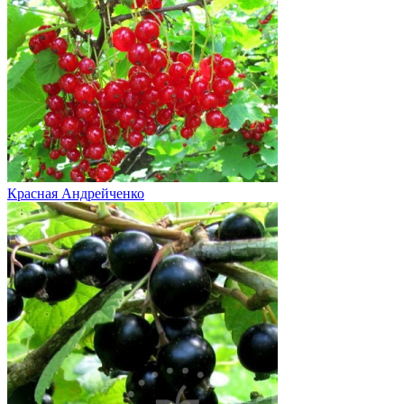
Красная Андрейченко