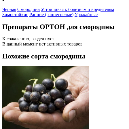
Черная
Смородина
Устойчивая к болезням и вредителям
Зимостойкие
Ранние (раннеспелые)
Урожайные
Препараты ОРТОН для смородины
К сожалению, раздел пуст
В данный момент нет активных товаров
Похожие сорта смородины