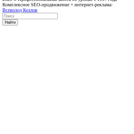
Комплексное SEO-продвижение + интернет-реклама:
Всеволод Козлов
Найти