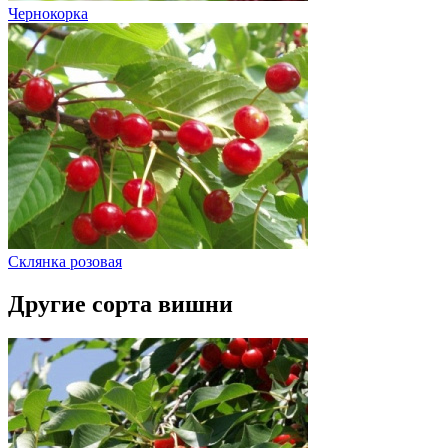
Чернокорка
Склянка розовая
Другие сорта вишни