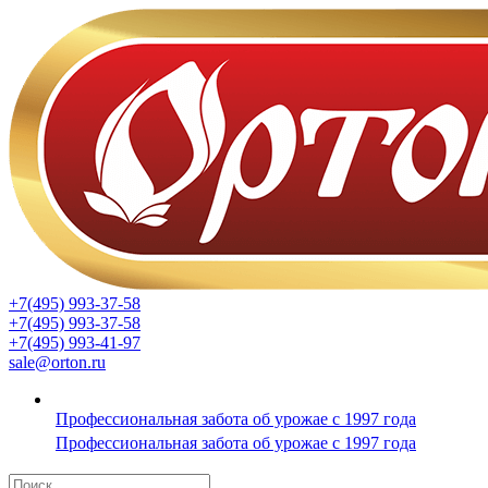
+7(495) 993-37-58
+7(495) 993-37-58
+7(495) 993-41-97
sale@orton.ru
Профессиональная забота об урожае с 1997 года
Профессиональная забота об урожае с 1997 года