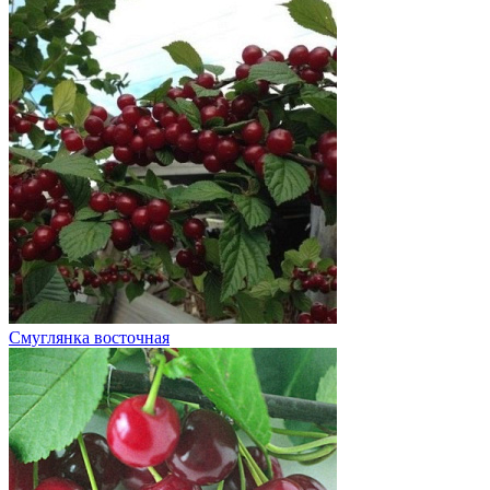
Смуглянка восточная