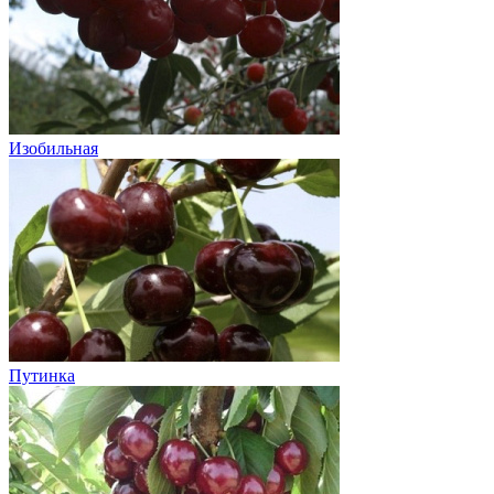
Изобильная
Путинка