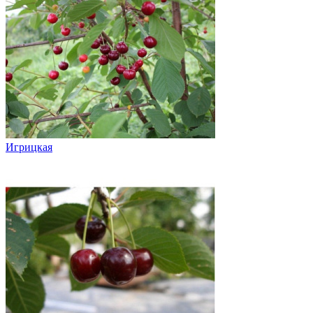
Игрицкая