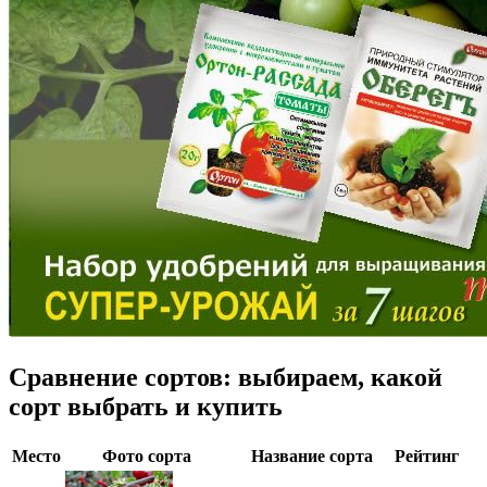
Сравнение сортов: выбираем, какой
сорт выбрать и купить
Место
Фото сорта
Название сорта
Рейтинг