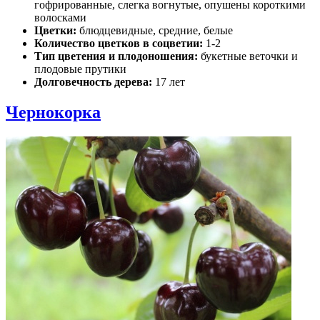
гофрированные, слегка вогнутые, опушены короткими
волосками
Цветки:
блюдцевидные, средние, белые
Количество цветков в соцветии:
1-2
Тип цветения и плодоношения:
букетные веточки и
плодовые прутики
Долговечность дерева:
17 лет
Чернокорка