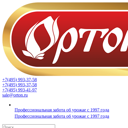
+7(495) 993-37-58
+7(495) 993-37-58
+7(495) 993-41-97
sale@orton.ru
Профессиональная забота об урожае с 1997 года
Профессиональная забота об урожае с 1997 года