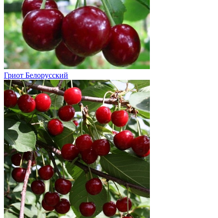
Гриот Белорусский