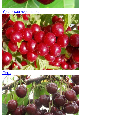
Уральская черешенка
Лето