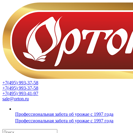
+7(495) 993-37-58
+7(495) 993-37-58
+7(495) 993-41-97
sale@orton.ru
Профессиональная забота об урожае с 1997 года
Профессиональная забота об урожае с 1997 года