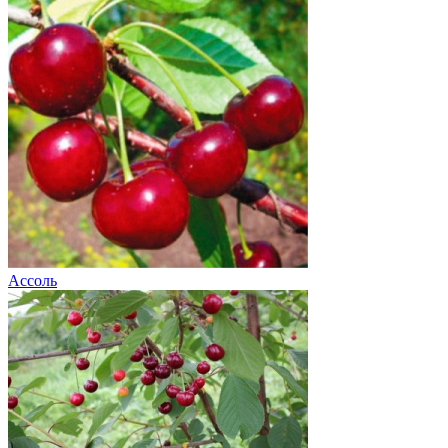
Ассоль