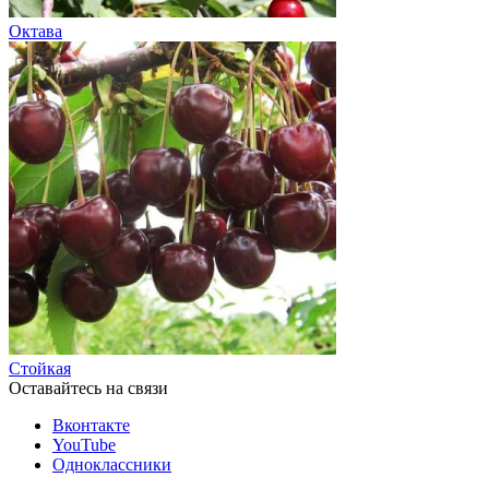
Октава
Стойкая
Оставайтесь на связи
Вконтакте
YouTube
Одноклассники