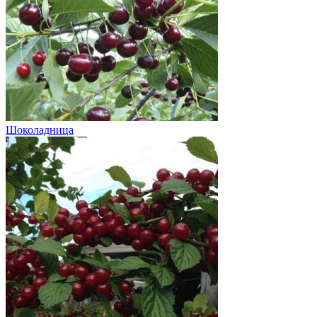
Шоколадница