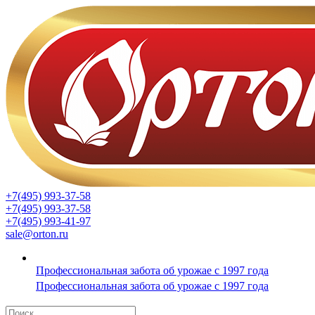
+7(495) 993-37-58
+7(495) 993-37-58
+7(495) 993-41-97
sale@orton.ru
Профессиональная забота об урожае с 1997 года
Профессиональная забота об урожае с 1997 года