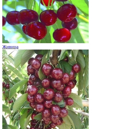
Живица