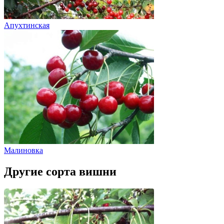
Апухтинская
Малиновка
Другие сорта вишни