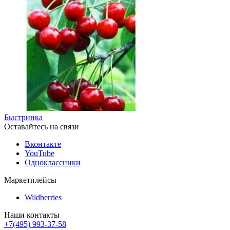
Быстринка
Оставайтесь на связи
Вконтакте
YouTube
Одноклассники
Маркетплейсы
Wildberries
Наши контакты
+7(495) 993-37-58