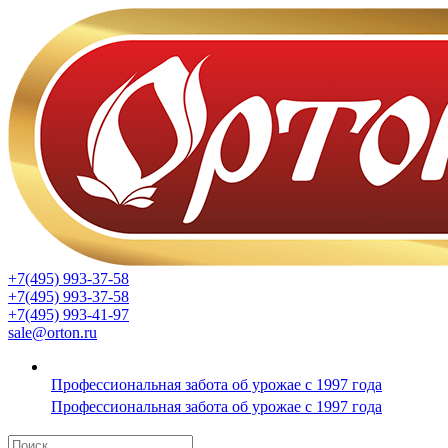
+7(495) 993-37-58
+7(495) 993-37-58
+7(495) 993-41-97
sale@orton.ru
Профессиональная забота об урожае с 1997 года
Профессиональная забота об урожае с 1997 года