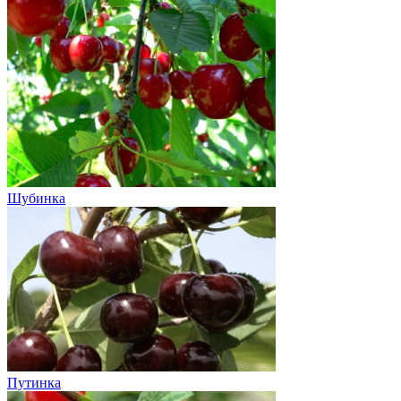
Шубинка
Путинка