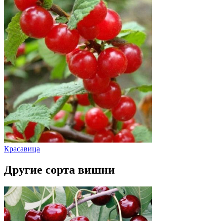
Красавица
Другие сорта вишни