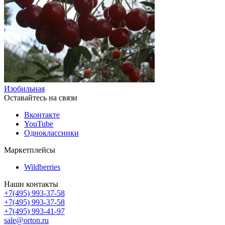
Изобильная
Оставайтесь на связи
Вконтакте
YouTube
Одноклассники
Маркетплейсы
Wildberries
Наши контакты
+7(495) 993-37-58
+7(495) 993-37-58
+7(495) 993-41-97
sale@orton.ru