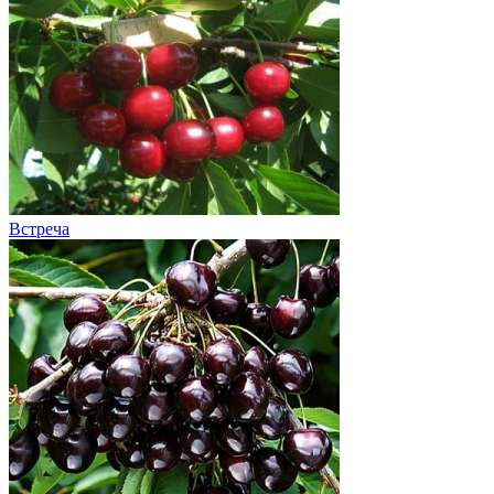
Встреча