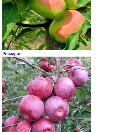
Розмарин