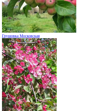
Грушовка Московская