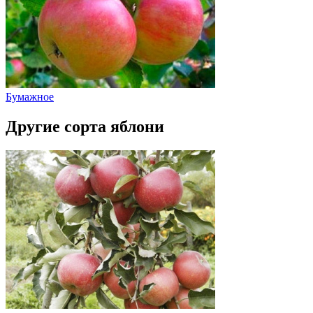
Бумажное
Другие сорта яблони