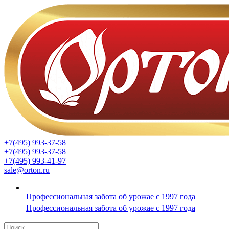
+7(495) 993-37-58
+7(495) 993-37-58
+7(495) 993-41-97
sale@orton.ru
Профессиональная забота об урожае с 1997 года
Профессиональная забота об урожае с 1997 года