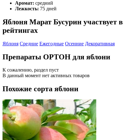
Аромат:
средний
Лежкость:
75 дней
Яблоня Марат Бусурин участвует в
рейтингах
Яблоня
Средние
Ежегодные
Осенние
Декоративная
Препараты ОРТОН для яблони
К сожалению, раздел пуст
В данный момент нет активных товаров
Похожие сорта яблони