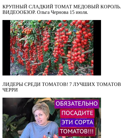
КРУПНЫЙ СЛАДКИЙ ТОМАТ МЕДОВЫЙ КОРОЛЬ.
ВИДЕООБЗОР. Ольга Чернова 15 июля.
ЛИДЕРЫ СРЕДИ ТОМАТОВ! 7 ЛУЧШИХ ТОМАТОВ
ЧЕРРИ