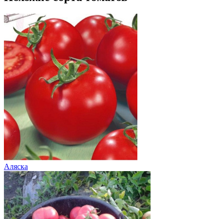
Аляска