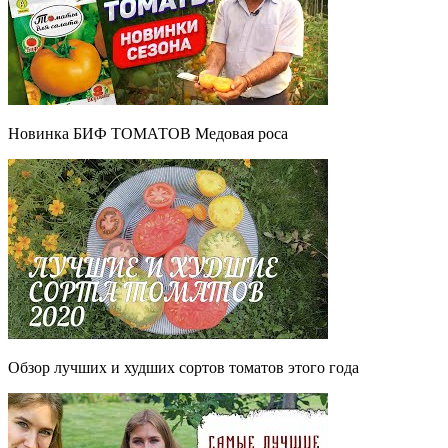
Новинка БИФ ТОМАТОВ Медовая роса
Обзор лучших и худших сортов томатов этого года