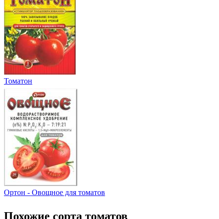
Томатон
Ортон - Овощное для томатов
Похожие сорта томатов