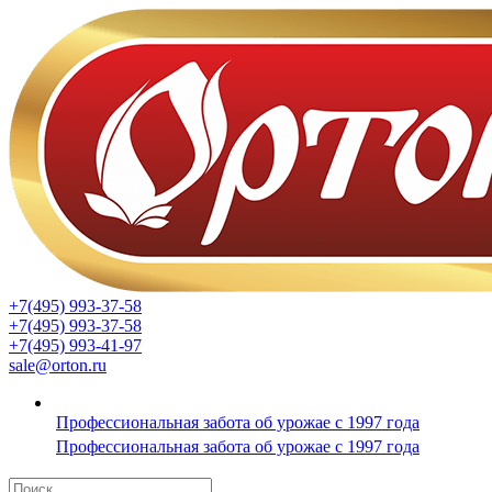
+7(495) 993-37-58
+7(495) 993-37-58
+7(495) 993-41-97
sale@orton.ru
Профессиональная забота об урожае с 1997 года
Профессиональная забота об урожае с 1997 года