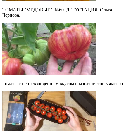
ТОМАТЫ "МЕДОВЫЕ". №60. ДЕГУСТАЦИЯ. Ольга
Чернова.
Томаты с непревзойденным вкусом и маслянистой мякотью.