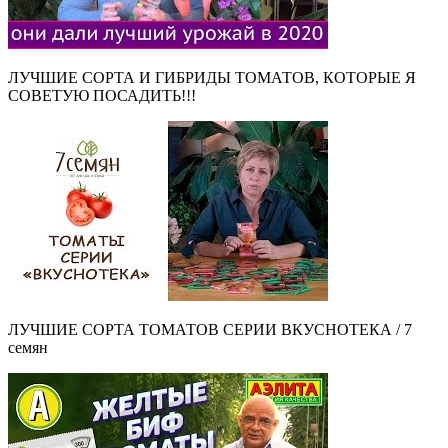
ЛУЧШИЕ СОРТА И ГИБРИДЫ ТОМАТОВ, КОТОРЫЕ Я
СОВЕТУЮ ПОСАДИТЬ!!!
ЛУЧШИЕ СОРТА ТОМАТОВ СЕРИИ ВКУСНОТЕКА / 7
семян