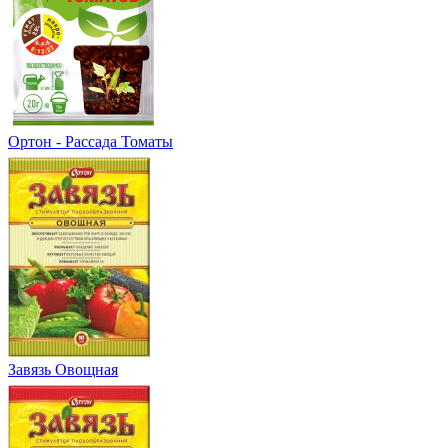
Ортон - Рассада Томаты
Завязь Овощная