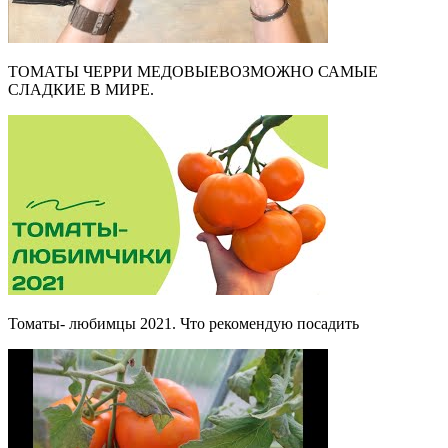
ТОМАТЫ ЧЕРРИ МЕДОВЫЕВОЗМОЖНО САМЫЕ
СЛАДКИЕ В МИРЕ.
Томаты- любимцы 2021. Что рекомендую посадить