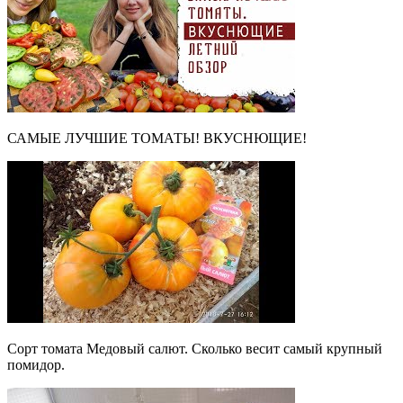
САМЫЕ ЛУЧШИЕ ТОМАТЫ! ВКУСНЮЩИЕ!
Сорт томата Медовый салют. Сколько весит самый крупный
помидор.