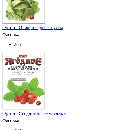
Ортон - Овощное для капусты
Фасовка
20 г
Ортон - Ягодное для земляники
Фасовка