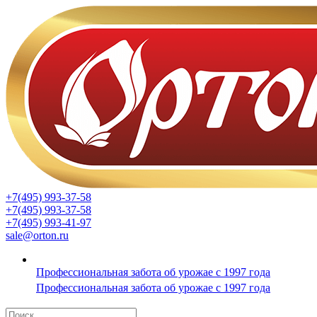
+7(495) 993-37-58
+7(495) 993-37-58
+7(495) 993-41-97
sale@orton.ru
Профессиональная забота об урожае с 1997 года
Профессиональная забота об урожае с 1997 года