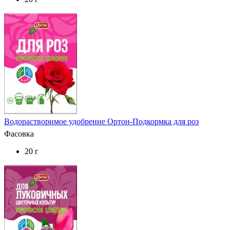
Водорастворимое удобрение Ортон-Подкормка для роз
Фасовка
20 г