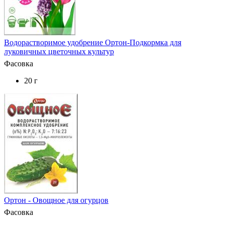
Водорастворимое удобрение Ортон-Подкормка для
луковичных цветочных культур
Фасовка
20 г
Ортон - Овощное для огурцов
Фасовка