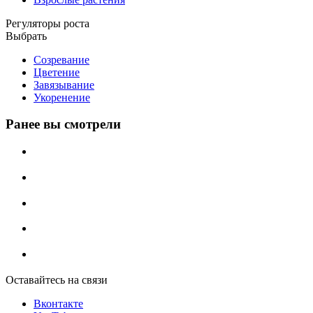
Регуляторы роста
Выбрать
Созревание
Цветение
Завязывание
Укоренение
Ранее вы смотрели
Оставайтесь на связи
Вконтакте