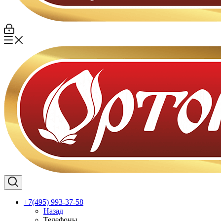
+7(495) 993-37-58
Назад
Телефоны