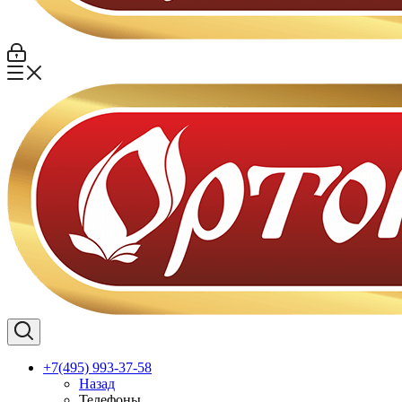
+7(495) 993-37-58
Назад
Телефоны