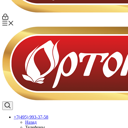
+7(495) 993-37-58
Назад
Телефоны