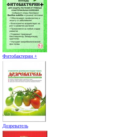
Фитобактерин +
Дозреватель