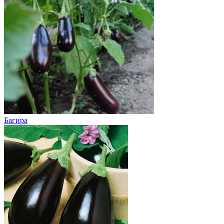
Багира