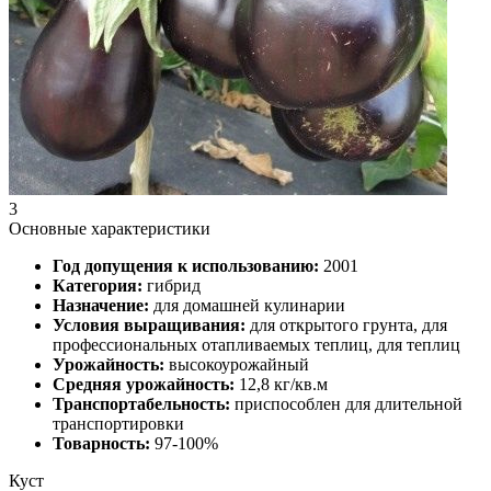
3
Основные характеристики
Год допущения к использованию:
2001
Категория:
гибрид
Назначение:
для домашней кулинарии
Условия выращивания:
для открытого грунта, для
профессиональных отапливаемых теплиц, для теплиц
Урожайность:
высокоурожайный
Средняя урожайность:
12,8 кг/кв.м
Транспортабельность:
приспособлен для длительной
транспортировки
Товарность:
97-100%
Куст