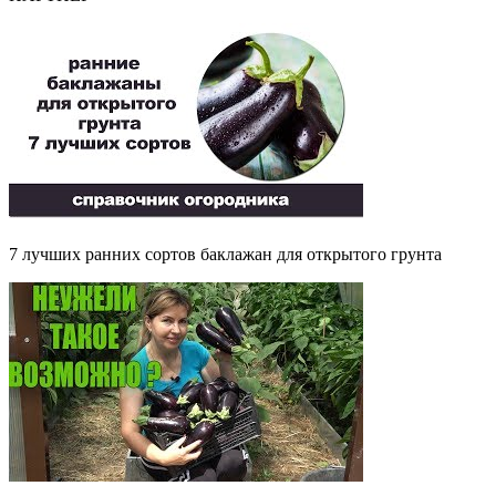
7 лучших ранних сортов баклажан для открытого грунта