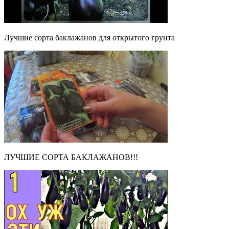
Лучшие сорта баклажанов для открытого грунта
ЛУЧШИЕ СОРТА БАКЛАЖАНОВ!!!