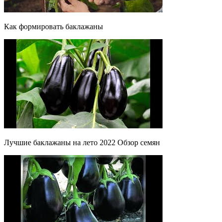
Как формировать баклажаны
Лучшие баклажаны на лето 2022 Обзор семян