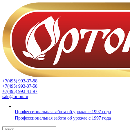
+7(495) 993-37-58
+7(495) 993-37-58
+7(495) 993-41-97
sale@orton.ru
Профессиональная забота об урожае с 1997 года
Профессиональная забота об урожае с 1997 года