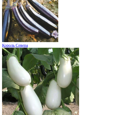
Король Севера