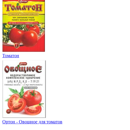
Томатон
Ортон - Овощное для томатов