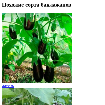
Похожие сорта баклажанов
Жизель