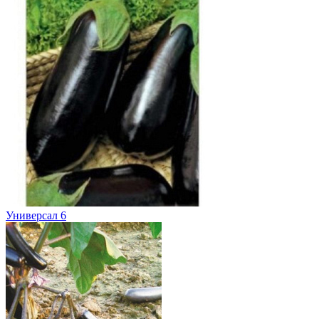
Универсал 6