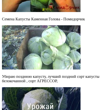
Семена Капусты Каменная Голова - Помидорчик
Убираю позднюю капусту, лучший поздний сорт капусты
белокочанной , сорт АГРЕССОР,