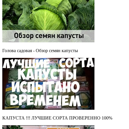
Голова садовая - Обзор семян капусты
КАПУСТА !!! ЛУЧШИЕ СОРТА ПРОВЕРЕННО 100%