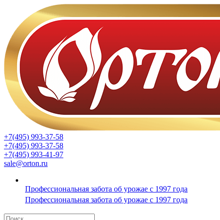
+7(495) 993-37-58
+7(495) 993-37-58
+7(495) 993-41-97
sale@orton.ru
Профессиональная забота об урожае с 1997 года
Профессиональная забота об урожае с 1997 года