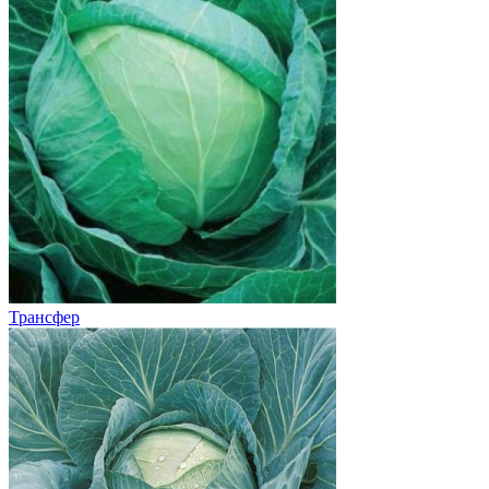
Трансфер