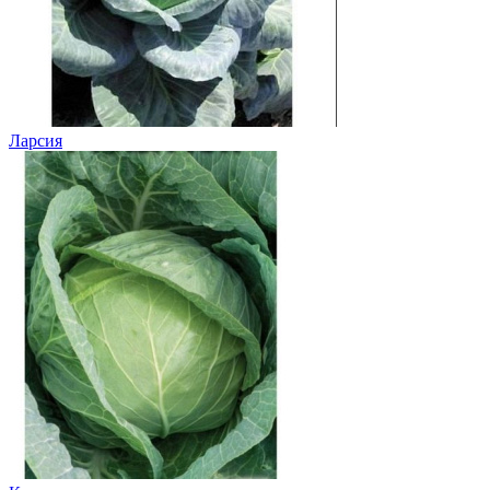
Ларсия