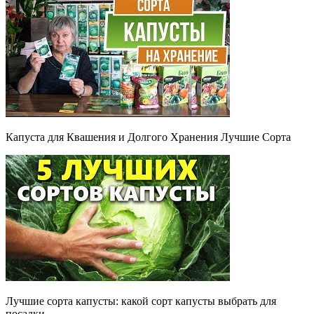
Капуста для Квашения и Долгого Хранения Лучшие Сорта
Лучшие сорта капусты: какой сорт капусты выбрать для
посадки