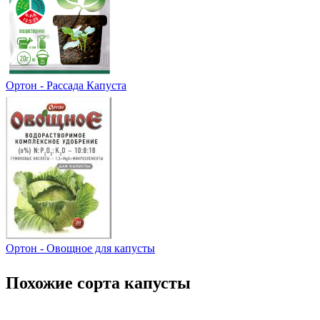
Ортон - Рассада Капуста
Ортон - Овощное для капусты
Похожие сорта капусты