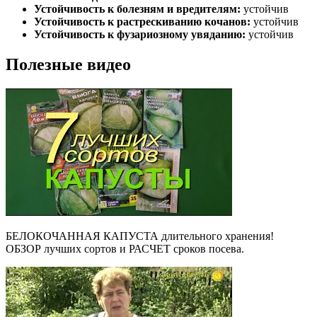
Устойчивость к болезням и вредителям:
устойчив
Устойчивость к растрескиванию кочанов:
устойчив
Устойчивость к фузариозному увяданию:
устойчив
Полезные видео
БЕЛОКОЧАННАЯ КАПУСТА длительного хранения!
ОБЗОР лучших сортов и РАСЧЕТ сроков посева.