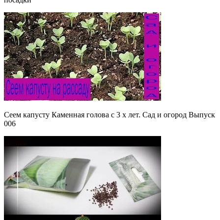
Сеем капусту Каменная голова с 3 х лет. Сад и огород Выпуск
006