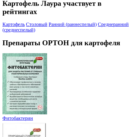
Картофель Лаура участвует в
рейтингах
Картофель
Столовый
Ранний (раннеспелый)
Среднеранний
(среднеспелый)
Препараты ОРТОН для картофеля
Фитобактерин