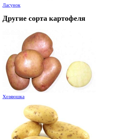
Ласунок
Другие сорта картофеля
Хозяюшка