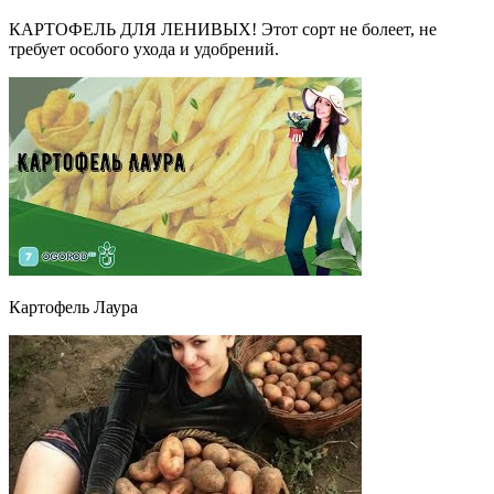
КАРТОФЕЛЬ ДЛЯ ЛЕНИВЫХ! Этот сорт не болеет, не
требует особого ухода и удобрений.
Картофель Лаура