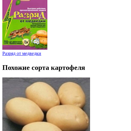
Разряд от медведки
Похожие сорта картофеля