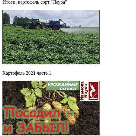
Итоги, картофель сорт "Лаура"
Картофель 2021 часть 1.