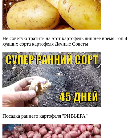
Не советую тратить на этот картофель лишнее время Топ 4
худших сорта картофеля Дачные Советы
Посадка раннего картофеля ''РИВЬЕРА"