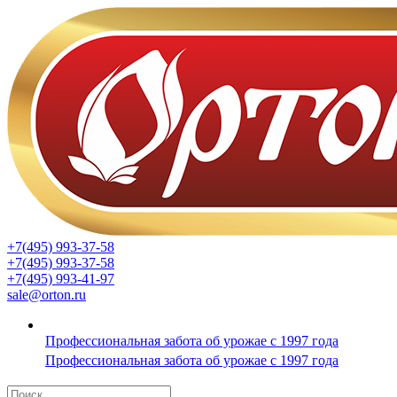
+7(495) 993-37-58
+7(495) 993-37-58
+7(495) 993-41-97
sale@orton.ru
Профессиональная забота об урожае с 1997 года
Профессиональная забота об урожае с 1997 года