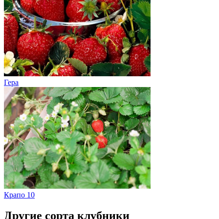
Гера
Крапо 10
Другие сорта клубники