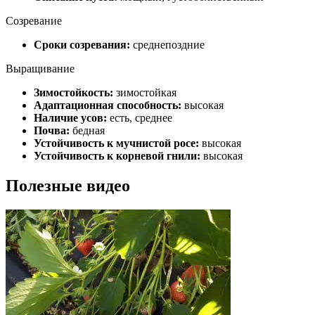
Созревание
Сроки созревания:
среднепоздние
Выращивание
Зимостойкость:
зимостойкая
Адаптационная способность:
высокая
Наличие усов:
есть, среднее
Почва:
бедная
Устойчивость к мучнистой росе:
высокая
Устойчивость к корневой гнили:
высокая
Полезные видео