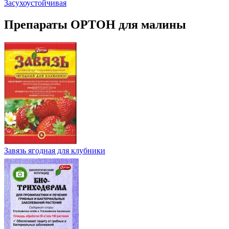
Засухоустойчивая
Препараты ОРТОН для малины
Завязь ягодная для клубники