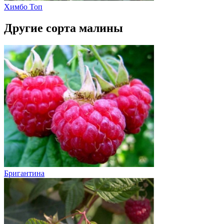
Химбо Топ
Другие сорта малины
Бригантина