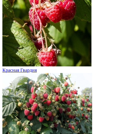
Красная Гвардия