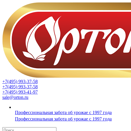
+7(495) 993-37-58
+7(495) 993-37-58
+7(495) 993-41-97
sale@orton.ru
Профессиональная забота об урожае с 1997 года
Профессиональная забота об урожае с 1997 года