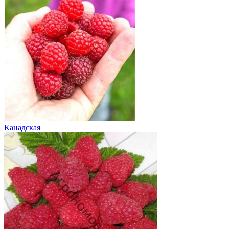
Канадская