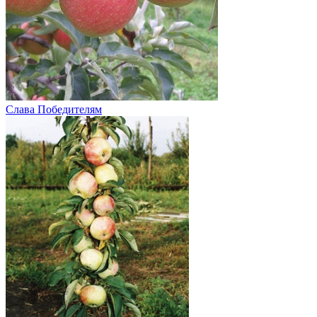
Слава Победителям