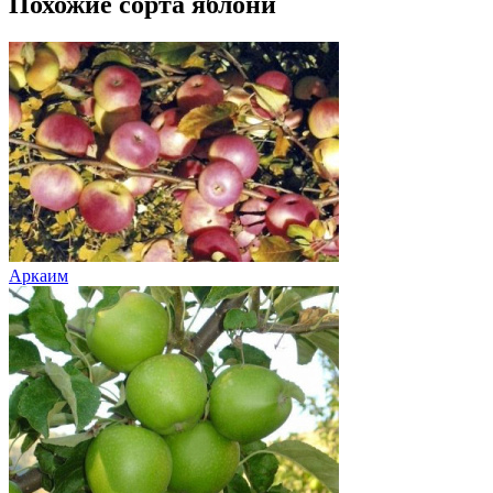
Похожие сорта яблони
Аркаим