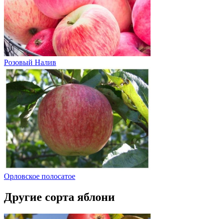
Розовый Налив
Орловское полосатое
Другие сорта яблони