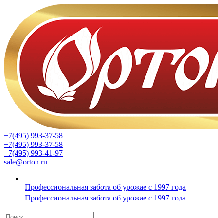
+7(495) 993-37-58
+7(495) 993-37-58
+7(495) 993-41-97
sale@orton.ru
Профессиональная забота об урожае с 1997 года
Профессиональная забота об урожае с 1997 года