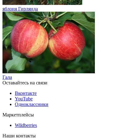
яблоня Гирлянда
Гала
Оставайтесь на связи
Вконтакте
YouTube
Одноклассники
Маркетплейсы
Wildberries
Наши контакты