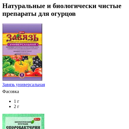
Натуральные и биологически чистые
препараты для огурцов
Завязь универсальная
Фасовка
1 г
2 г