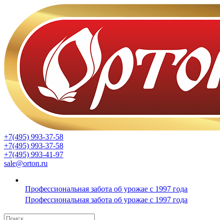
+7(495) 993-37-58
+7(495) 993-37-58
+7(495) 993-41-97
sale@orton.ru
Профессиональная забота об урожае с 1997 года
Профессиональная забота об урожае с 1997 года