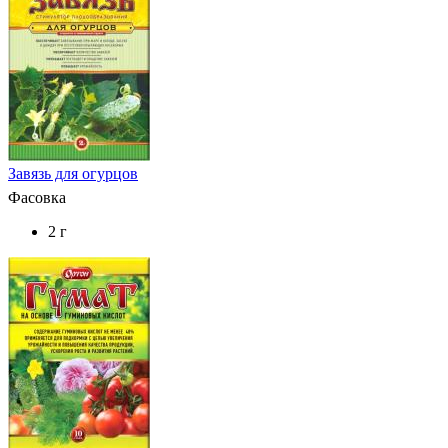
Завязь для огурцов
Фасовка
2 г