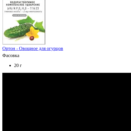
Ортон - Овощное для огурцов
Фасовка
20 г