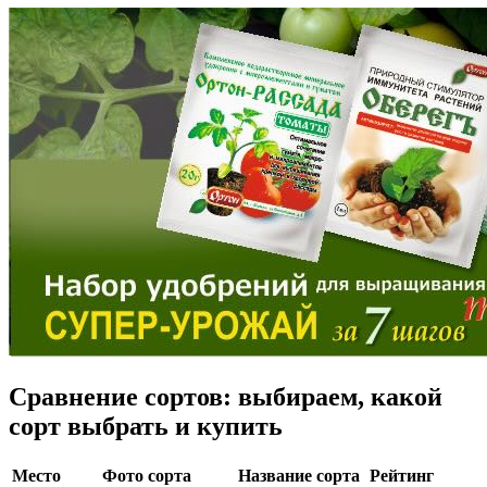
Сравнение сортов: выбираем, какой
сорт выбрать и купить
Место
Фото сорта
Название сорта
Рейтинг