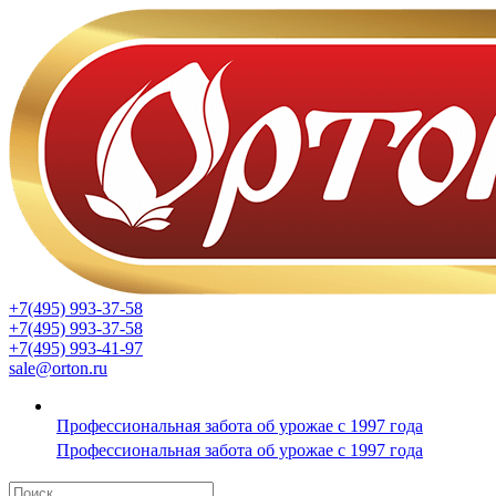
+7(495) 993-37-58
+7(495) 993-37-58
+7(495) 993-41-97
sale@orton.ru
Профессиональная забота об урожае с 1997 года
Профессиональная забота об урожае с 1997 года