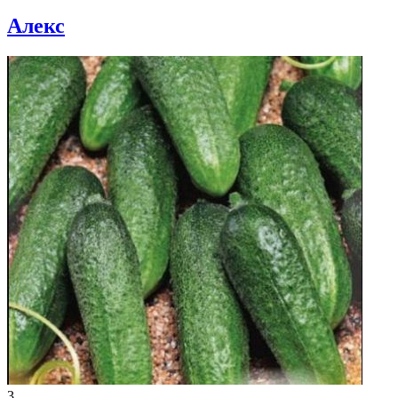
Алекс
3