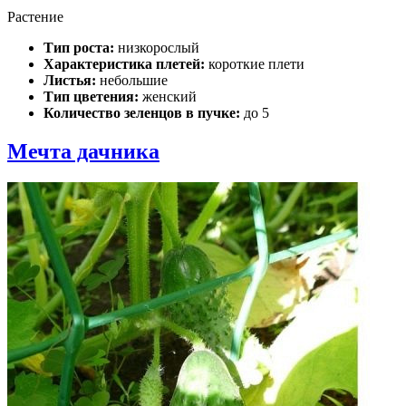
Растение
Тип роста:
низкорослый
Характеристика плетей:
короткие плети
Листья:
небольшие
Тип цветения:
женский
Количество зеленцов в пучке:
до 5
Мечта дачника