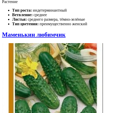
Растение
Тип роста:
индетерминантный
Ветвление:
среднее
Листья:
среднего размера, тёмно-зелёные
Тип цветения:
преимущественно женский
Маменькин любимчик