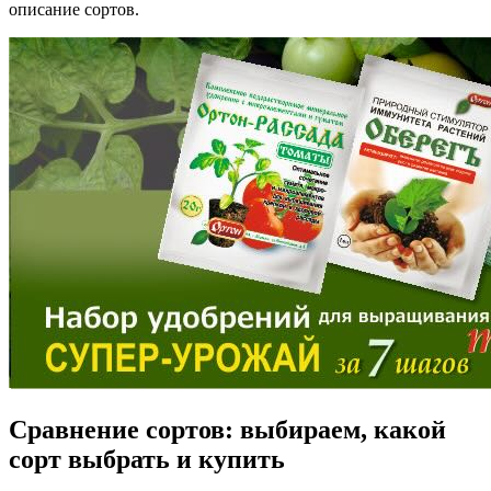
описание сортов.
Сравнение сортов: выбираем, какой
сорт выбрать и купить