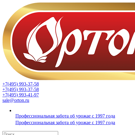
+7(495) 993-37-58
+7(495) 993-37-58
+7(495) 993-41-97
sale@orton.ru
Профессиональная забота об урожае с 1997 года
Профессиональная забота об урожае с 1997 года