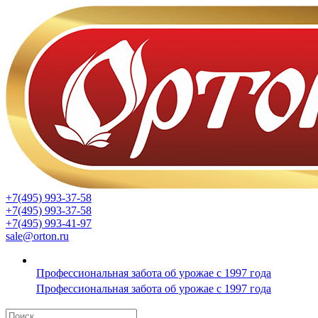
+7(495) 993-37-58
+7(495) 993-37-58
+7(495) 993-41-97
sale@orton.ru
Профессиональная забота об урожае с 1997 года
Профессиональная забота об урожае с 1997 года