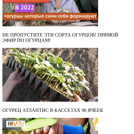
НЕ ПРОПУСТИТЕ ЭТИ СОРТА ОГУРЦОВ! ПРЯМОЙ
ЭФИР ПО ОГУРЦАМ!
ОГУРЕЦ АТЛАНТИС В КАССЕТАХ 96 ЯЧЕЕК