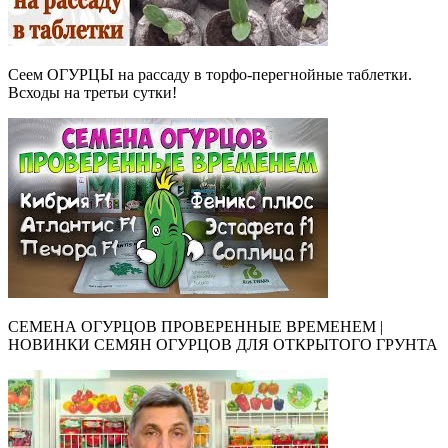
Сеем ОГУРЦЫ на рассаду в торфо-перегнойные таблетки.
Всходы на третьи сутки!
СЕМЕНА ОГУРЦОВ ПРОВЕРЕННЫЕ ВРЕМЕНЕМ |
НОВИНКИ СЕМЯН ОГУРЦОВ ДЛЯ ОТКРЫТОГО ГРУНТА