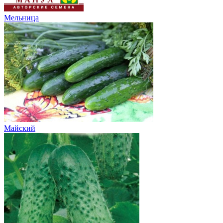
Мельница
Майский