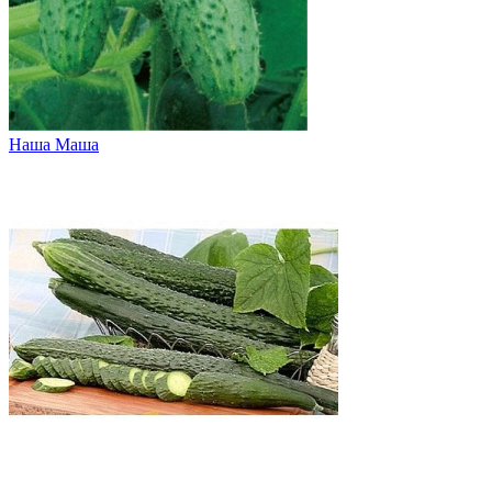
Наша Маша