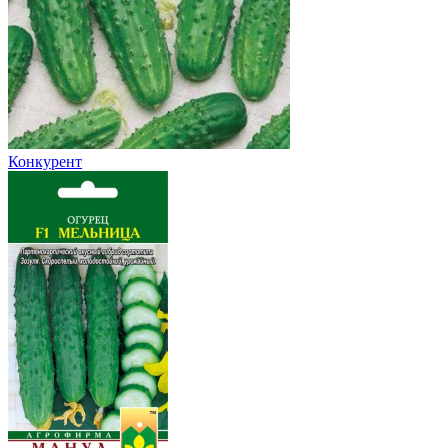
Конкурент