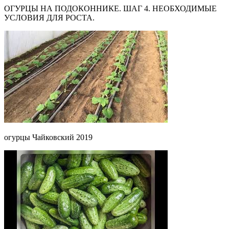
ОГУРЦЫ НА ПОДОКОННИКЕ. ШАГ 4. НЕОБХОДИМЫЕ
УСЛОВИЯ ДЛЯ РОСТА.
огурцы Чайковский 2019