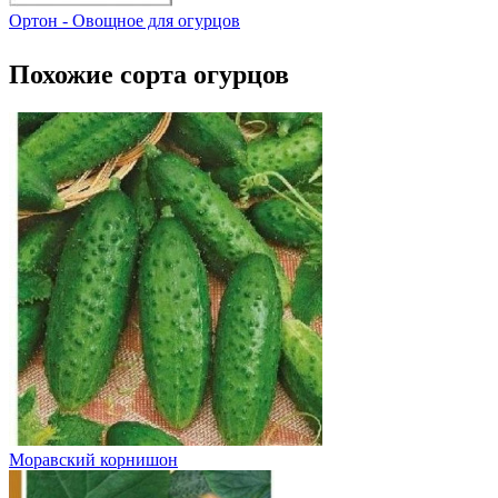
Ортон - Овощное для огурцов
Похожие сорта огурцов
Моравский корнишон