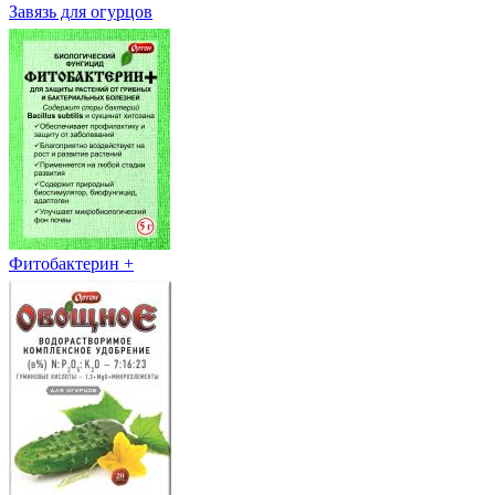
Завязь для огурцов
Фитобактерин +