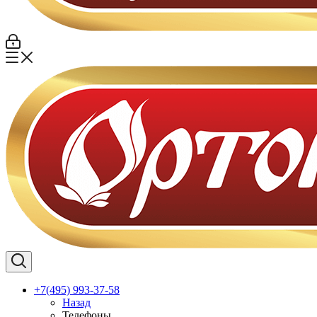
+7(495) 993-37-58
Назад
Телефоны