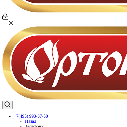
+7(495) 993-37-58
Назад
Телефоны