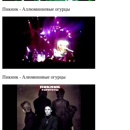
Пикник - Аллюминиевые огурцы
Пикник - Алюминивые огурцы