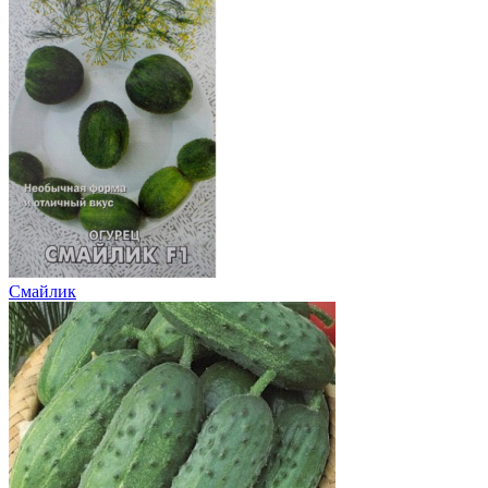
Смайлик