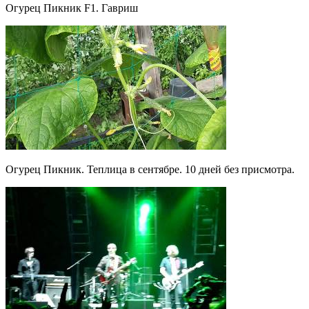
Огурец Пикник F1. Гавриш
Огурец Пикник. Теплица в сентябре. 10 дней без присмотра.