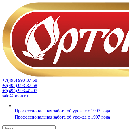
+7(495) 993-37-58
+7(495) 993-37-58
+7(495) 993-41-97
sale@orton.ru
Профессиональная забота об урожае с 1997 года
Профессиональная забота об урожае с 1997 года