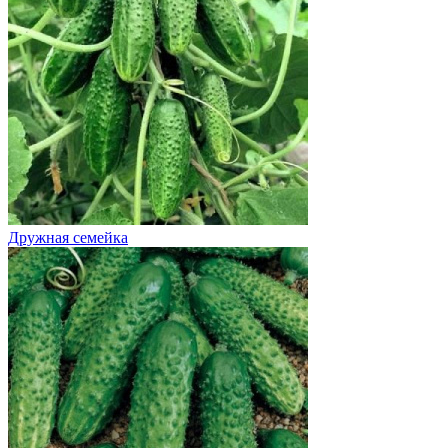
Дружная семейка