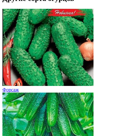
Форсаж