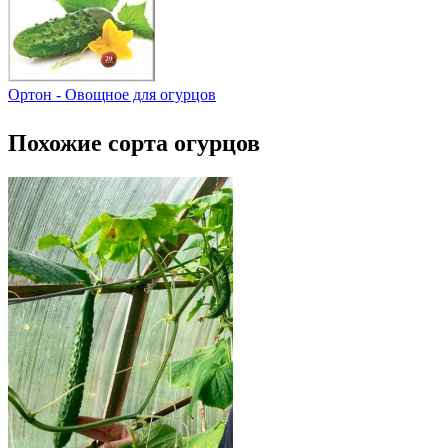
Ортон - Овощное для огурцов
Похожие сорта огурцов