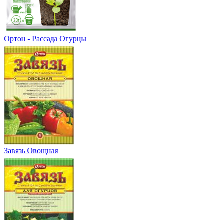
Ортон - Рассада Огурцы
Завязь Овощная