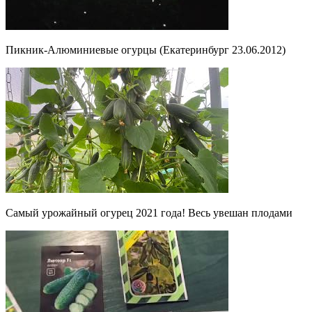
Пикник-Алюминиевые огурцы (Екатеринбург 23.06.2012)
Самый урожайный огурец 2021 года! Весь увешан плодами