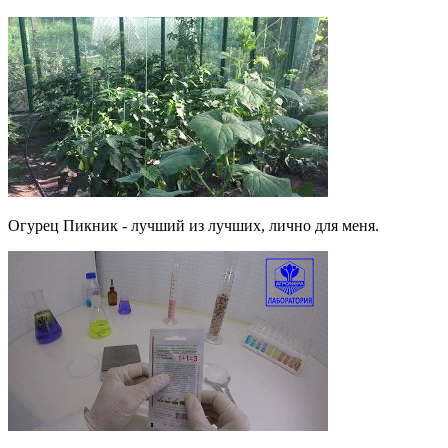
Огурец Пикник - лучший из лучших, лично для меня.