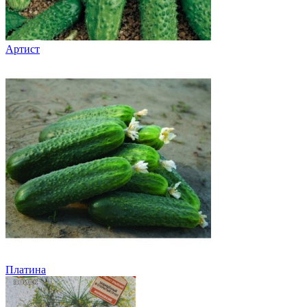
Артист
Платина