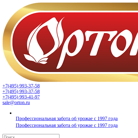
+7(495) 993-37-58
+7(495) 993-37-58
+7(495) 993-41-97
sale@orton.ru
Профессиональная забота об урожае с 1997 года
Профессиональная забота об урожае с 1997 года