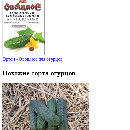
Ортон - Овощное для огурцов
Похожие сорта огурцов