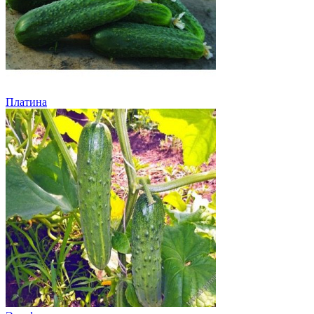
Платина