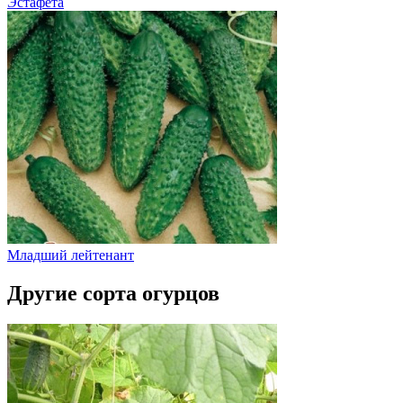
Эстафета
Младший лейтенант
Другие сорта огурцов