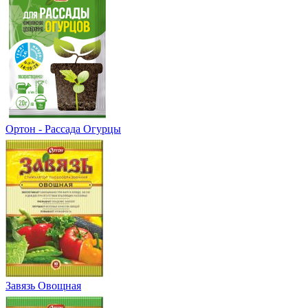
Ортон - Рассада Огурцы
Завязь Овощная