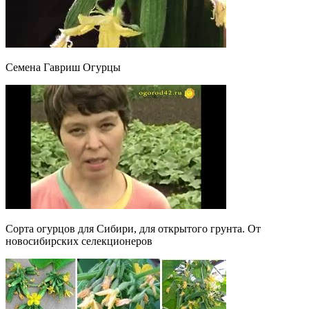
Семена Гавриш Огурцы
Сорта огурцов для Сибири, для открытого грунта. От
новосибирских селекционеров