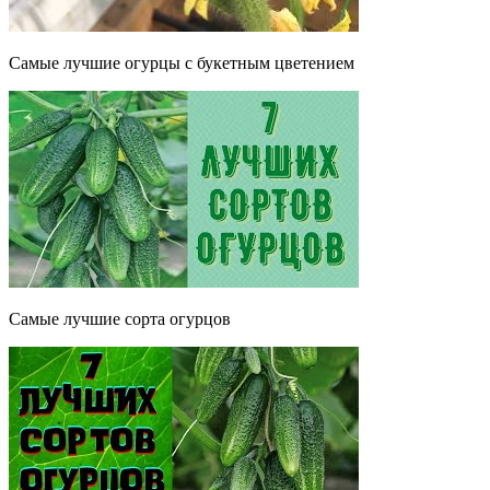
Самые лучшие огурцы с букетным цветением
Самые лучшие сорта огурцов