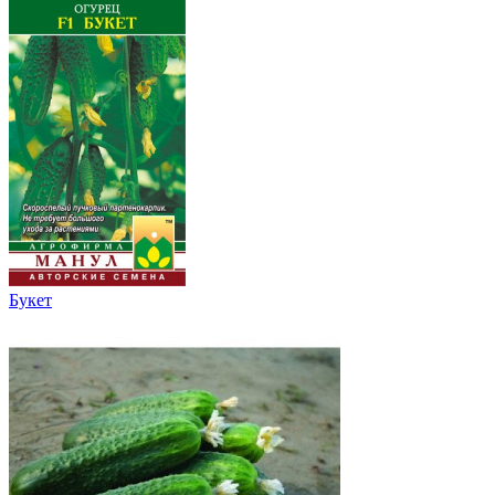
Букет