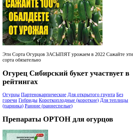
Эти Сорта Огурцов ЗАСЫПЯТ урожаем в 2022 Сажайте эти
сорта обязательно
Огурец Сибирский букет участвует в
рейтингах
Огурцы
Партенокарпические
Для открытого грунта
Без
горечи
Гибриды
Короткоплодные (короткие)
Для теплицы
(парника)
Ранние (раннеспелые)
Препараты ОРТОН для огурцов