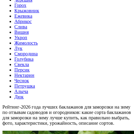
Горох
Крыжовник
Ежевика
Абрикос
Слива
Вишня
Укроп
Жимолость
Лук
Смородина
Голубика
Свекла
Персик
Нектарин
Чеснок
Петрушка
Алыча
Дюк
Рейтинг-2026 года лучших баклажанов для заморозки на зиму
по отзывам садоводов и огородников: какие сорта баклажанов
для заморозки на зиму лучше купить, как правильно выбрать,
фото, характеристики, урожайность, описание сортов.