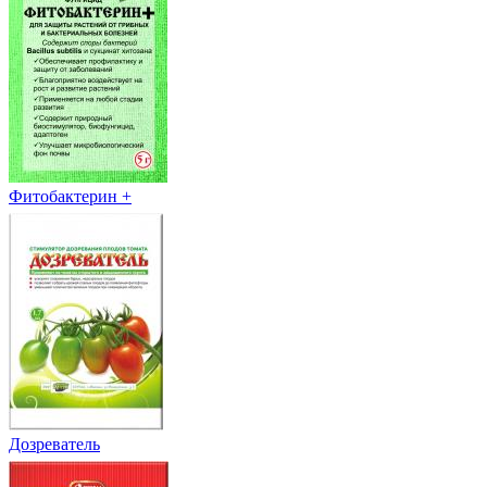
Фитобактерин +
Дозреватель