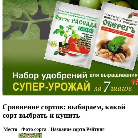
Сравнение сортов: выбираем, какой
сорт выбрать и купить
Место
Фото сорта
Название сорта
Рейтинг