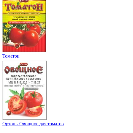
Томатон
Ортон - Овощное для томатов