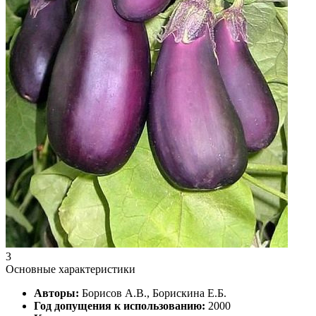
3
Основные характеристики
Авторы:
Борисов А.В., Борискина Е.Б.
Год допущения к использованию:
2000