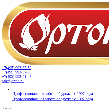
+7(495) 993-37-58
+7(495) 993-37-58
+7(495) 993-41-97
sale@orton.ru
Профессиональная забота об урожае с 1997 года
Профессиональная забота об урожае с 1997 года