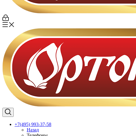
+7(495) 993-37-58
Назад
Телефоны