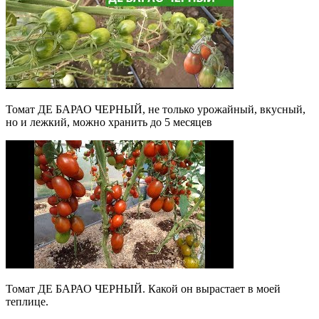
Томат ДЕ БАРАО ЧЕРНЫЙ, не только урожайный, вкусный,
но и лежкий, можно хранить до 5 месяцев
Томат ДЕ БАРАО ЧЕРНЫЙ. Какой он вырастает в моей
теплице.