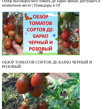
Обзор высокорослого томата Де Барао чрный, растущего в
необычном месте | Помидоры в ОГ
ОБЗОР ТОМАТОВ СОРТОВ ДЕ-БАРАО ЧЕРНЫЙ И
РОЗОВЫЙ