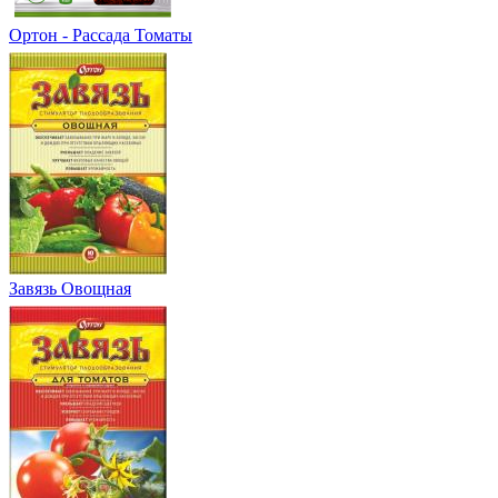
Ортон - Рассада Томаты
Завязь Овощная