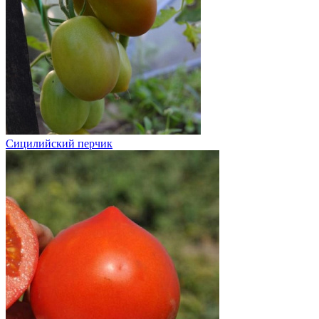
Сицилийский перчик