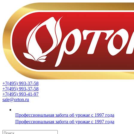
+7(495) 993-37-58
+7(495) 993-37-58
+7(495) 993-41-97
sale@orton.ru
Профессиональная забота об урожае с 1997 года
Профессиональная забота об урожае с 1997 года