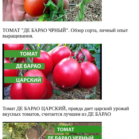
ТОМАТ "ДЕ БАРАО ЧРНЫЙ". Обзор сорта, личный опыт
выращивания.
Томат ДЕ БАРАО ЦАРСКИЙ, правда дает царский урожай
вкусных томатов, считается лучшим из ДЕ БАРАО