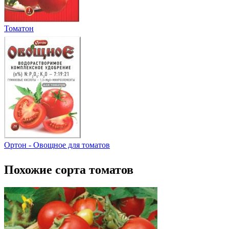
Томатон
Ортон - Овощное для томатов
Похожие сорта томатов