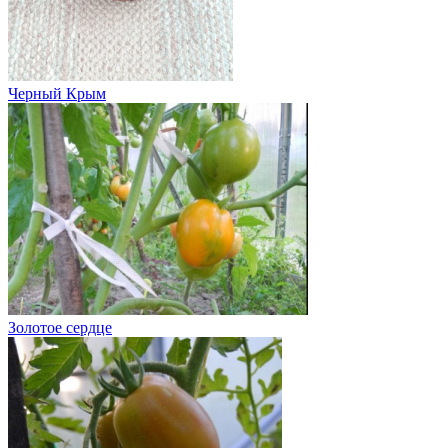
Черный Крым
Золотое сердце