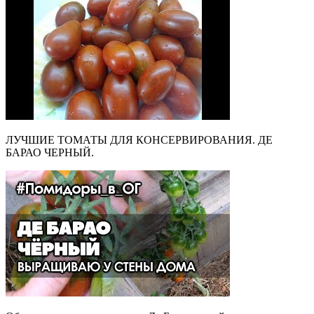
ЛУЧШИЕ ТОМАТЫ ДЛЯ КОНСЕРВИРОВАНИЯ. ДЕ
БАРАО ЧЕРНЫЙ.