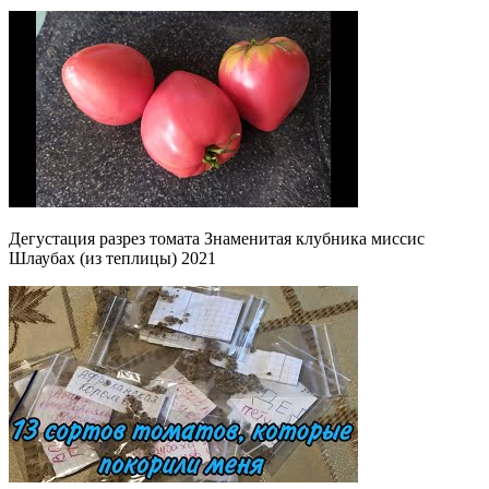
Дегустация разрез томата Знаменитая клубника миссис
Шлаубах (из теплицы) 2021