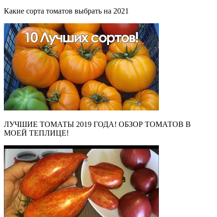
Какие сорта томатов выбрать на 2021
ЛУЧШИЕ ТОМАТЫ 2019 ГОДА! ОБЗОР ТОМАТОВ В
МОЕЙ ТЕПЛИЦЕ!