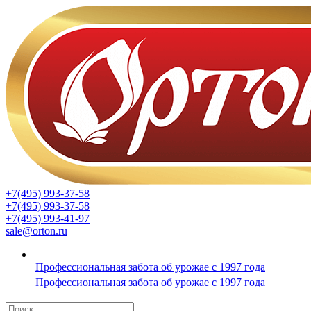
+7(495) 993-37-58
+7(495) 993-37-58
+7(495) 993-41-97
sale@orton.ru
Профессиональная забота об урожае с 1997 года
Профессиональная забота об урожае с 1997 года