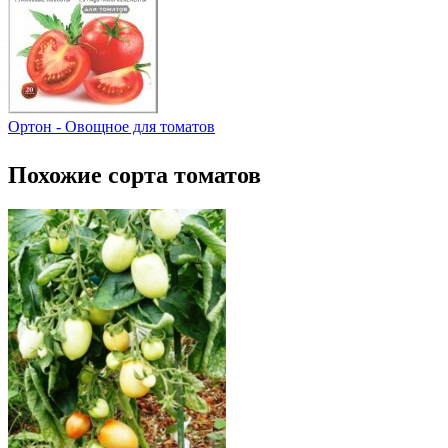
Ортон - Овощное для томатов
Похожие сорта томатов