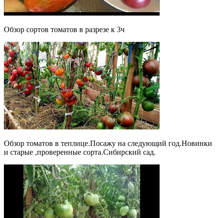
Обзор сортов томатов в разрезе к 3ч
Обзор томатов в теплице.Посажу на следующий год.Новинки
и старые ,проверенные сорта.Сибирский сад.