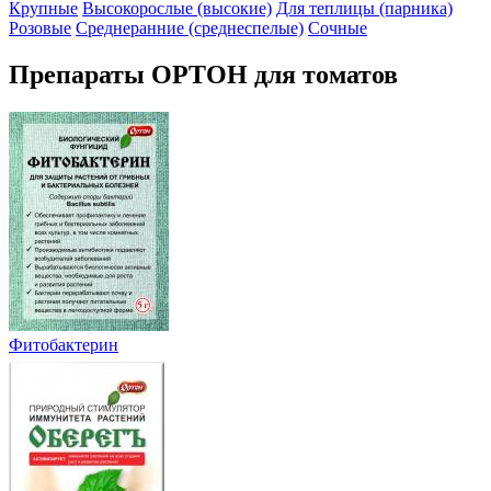
Крупные
Высокорослые (высокие)
Для теплицы (парника)
Розовые
Среднеранние (среднеспелые)
Сочные
Препараты ОРТОН для томатов
Фитобактерин