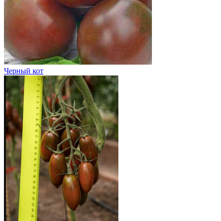
Черный кот