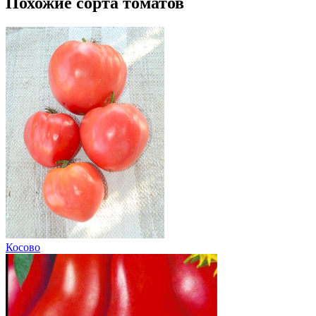
Похожие сорта томатов
Косово