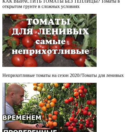
КАК ВЫРАСТИТЬ ТОМАТЫ БЕЗ ТЕПЛИЦЫ? Томаты в
открытом грунте в сложных условиях
Неприхотливые томаты на сезон 2020//Томаты для ленивых