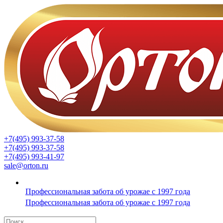
+7(495) 993-37-58
+7(495) 993-37-58
+7(495) 993-41-97
sale@orton.ru
Профессиональная забота об урожае с 1997 года
Профессиональная забота об урожае с 1997 года