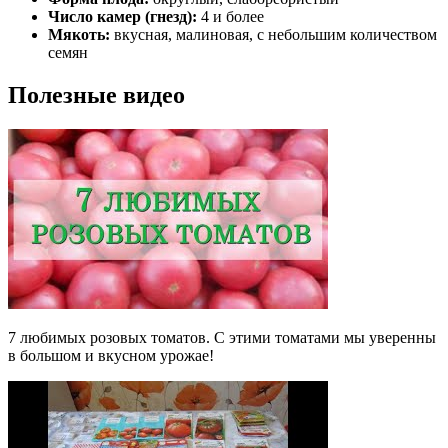
Число камер (гнезд):
4 и более
Мякоть:
вкусная, малиновая, с небольшим количеством
семян
Полезные видео
7 любимых розовых томатов. С этими томатами мы уверенны
в большом и вкусном урожае!