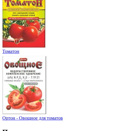
Томатон
Ортон - Овощное для томатов