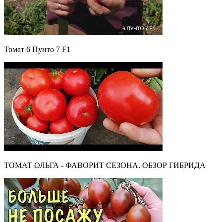
Томат 6 Пунто 7 F1
ТОМАТ ОЛЬГА - ФАВОРИТ СЕЗОНА. ОБЗОР ГИБРИДА