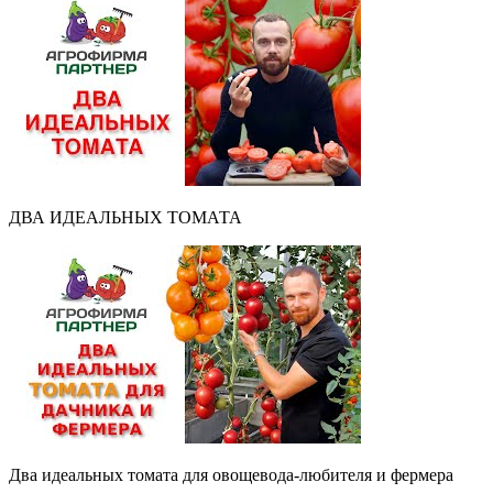
ДВА ИДЕАЛЬНЫХ ТОМАТА
Два идеальных томата для овощевода-любителя и фермера