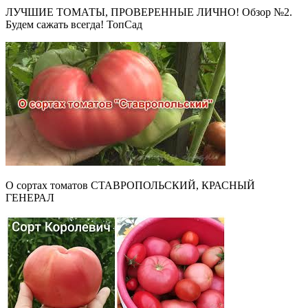
ЛУЧШИЕ ТОМАТЫ, ПРОВЕРЕННЫЕ ЛИЧНО! Обзор №2.
Будем сажать всегда! ТопСад
О сортах томатов СТАВРОПОЛЬСКИЙ, КРАСНЫЙ
ГЕНЕРАЛ