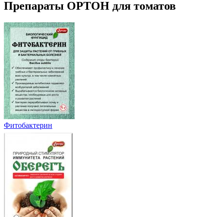
Препараты ОРТОН для томатов
Фитобактерин