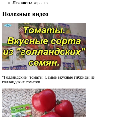
Лежкость:
хорошая
Полезные видео
"Голландские" томаты. Самые вкусные гибриды из
голландских томатов.