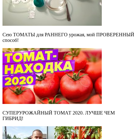
Сею ТОМАТЫ для РАННЕГО урожая, мой ПРОВЕРЕННЫЙ
способ!
СУПЕРУРОЖАЙНЫЙ ТОМАТ 2020. ЛУЧШЕ ЧЕМ
ГИБРИД!