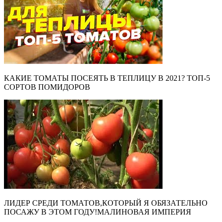
КАКИЕ ТОМАТЫ ПОСЕЯТЬ В ТЕПЛИЦУ В 2021? ТОП-5
СОРТОВ ПОМИДОРОВ
ЛИДЕР СРЕДИ ТОМАТОВ,КОТОРЫЙ Я ОБЯЗАТЕЛЬНО
ПОСАЖУ В ЭТОМ ГОДУ!МАЛИНОВАЯ ИМПЕРИЯ