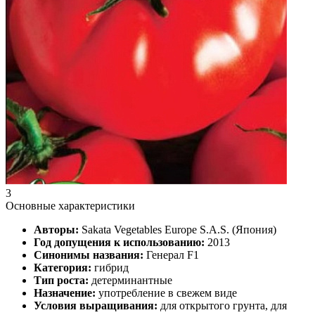
3
Основные характеристики
Авторы:
Sakata Vegetables Europe S.A.S. (Япония)
Год допущения к использованию:
2013
Синонимы названия:
Генерал F1
Категория:
гибрид
Тип роста:
детерминантные
Назначение:
употребление в свежем виде
Условия выращивания:
для открытого грунта, для