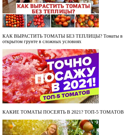
КАК ВЫРАСТИТЬ ТОМАТЫ БЕЗ ТЕПЛИЦЫ? Томаты в
открытом грунте в сложных условиях
КАКИЕ ТОМАТЫ ПОСЕЯТЬ В 2021? ТОП-5 ТОМАТОВ