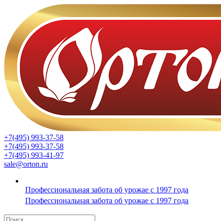
+7(495) 993-37-58
+7(495) 993-37-58
+7(495) 993-41-97
sale@orton.ru
Профессиональная забота об урожае с 1997 года
Профессиональная забота об урожае с 1997 года