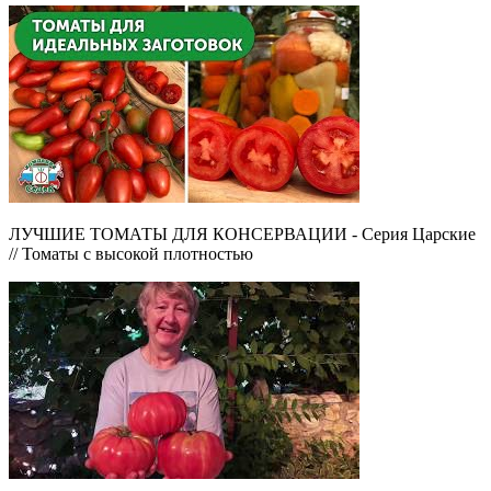
ЛУЧШИЕ ТОМАТЫ ДЛЯ КОНСЕРВАЦИИ - Серия Царские
// Томаты с высокой плотностью