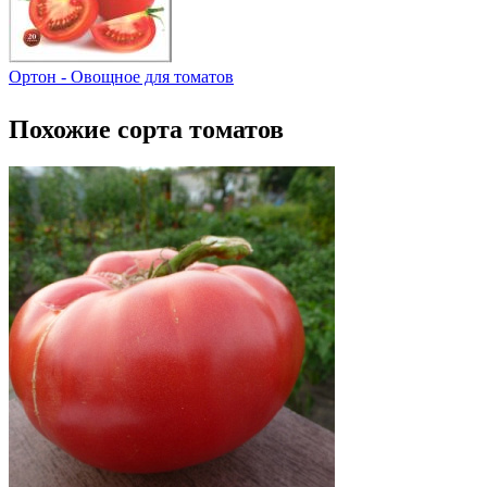
Ортон - Овощное для томатов
Похожие сорта томатов