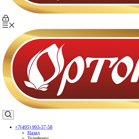
+7(495) 993-37-58
Назад
Телефоны