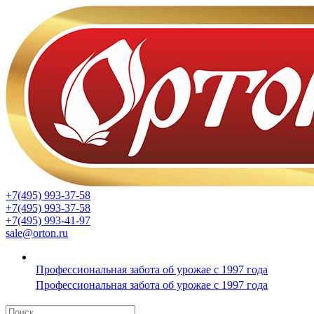
+7(495) 993-37-58
+7(495) 993-37-58
+7(495) 993-41-97
sale@orton.ru
Профессиональная забота об урожае с 1997 года
Профессиональная забота об урожае с 1997 года