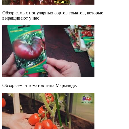
Обзор самых популярных сортов томатов, которые
выращивают у нас!
Обзор семян томатов типа Марманде.