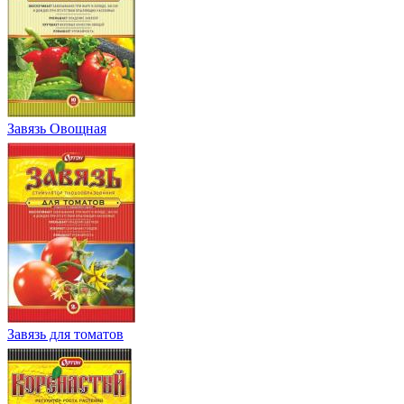
Завязь Овощная
Завязь для томатов