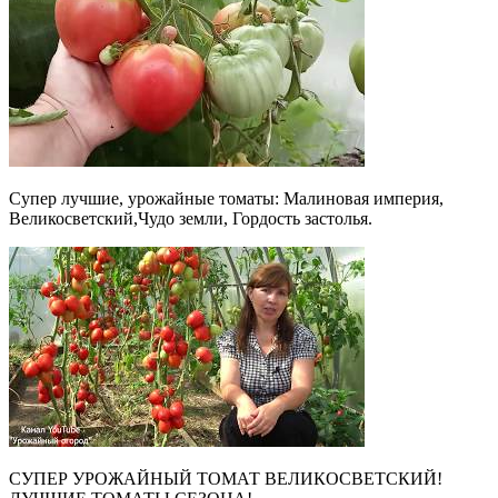
Супер лучшие, урожайные томаты: Малиновая империя,
Великосветский,Чудо земли, Гордость застолья.
СУПЕР УРОЖАЙНЫЙ ТОМАТ ВЕЛИКОСВЕТСКИЙ!