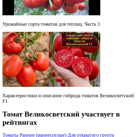
Урожайные сорта томатов для теплиц. Часть 3
Характеристики и описание гибрида томатов Великосветский
F1
Томат Великосветский участвует в
рейтингах
Томаты
Ранние (раннеспелые)
Для открытого грунта