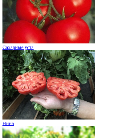
Сахарные уста
Нина