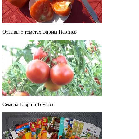
Отзывы о томатах фирмы Партнер
Семена Гавриш Томаты