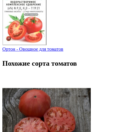
Ортон - Овощное для томатов
Похожие сорта томатов