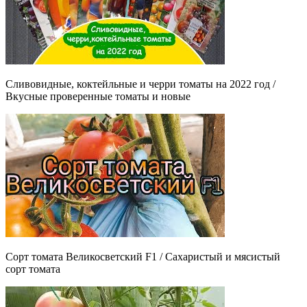
Сливовидные, коктейльные и черри томаты на 2022 год /
Вкусные проверенные томаты и новые
Сорт томата Великосветский F1 / Сахаристый и мясистый
сорт томата