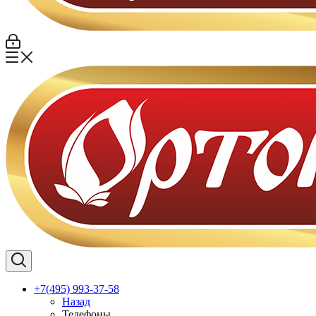
+7(495) 993-37-58
Назад
Телефоны