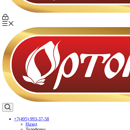
+7(495) 993-37-58
Назад
Телефоны