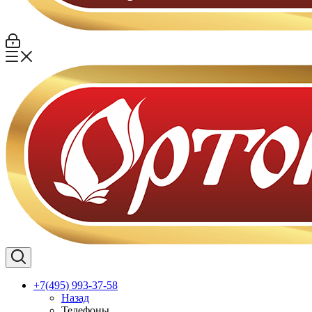
+7(495) 993-37-58
Назад
Телефоны