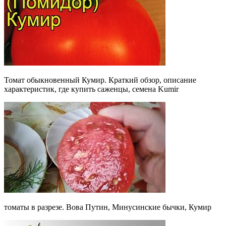
Томат обыкновенный Кумир. Краткий обзор, описание
характеристик, где купить саженцы, семена Kumir
томаты в разрезе. Вова Путин, Минусинские бычки, Кумир