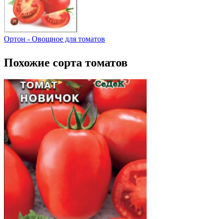
Ортон - Овощное для томатов
Похожие сорта томатов