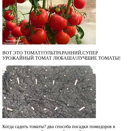
ВОТ ЭТО ТОМАТ!!!УЛЬТРАРАННИЙ,СУПЕР
УРОЖАЙНЫЙ ТОМАТ ЛЮБАША!ЛУЧШИЕ ТОМАТЫ!
Когда садить томаты? два способа посадки помидоров в