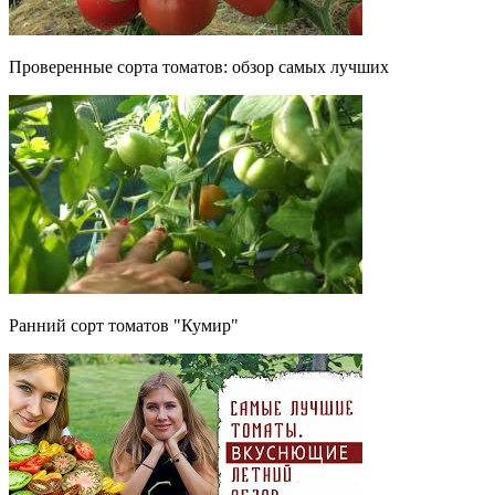
Проверенные сорта томатов: обзор самых лучших
Ранний сорт томатов "Кумир"