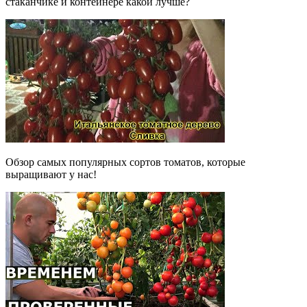
стаканчике и контейнере какой лучше?
Обзор самых популярных сортов томатов, которые
выращивают у нас!