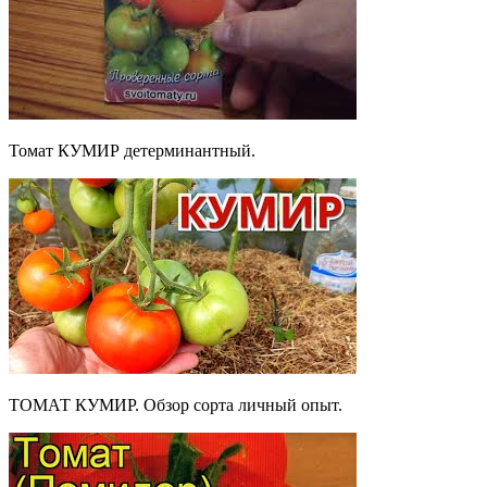
Томат КУМИР детерминантный.
ТОМАТ КУМИР. Обзор сорта личный опыт.