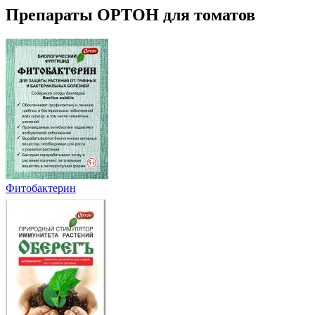
Препараты ОРТОН для томатов
Фитобактерин