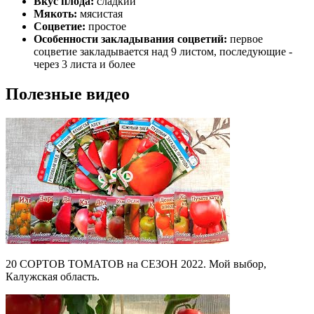
Вкус плода:
сладкий
Мякоть:
мясистая
Соцветие:
простое
Особенности закладывания соцветий:
первое
соцветие закладывается над 9 листом, последующие -
через 3 листа и более
Полезные видео
20 СОРТОВ ТОМАТОВ на СЕЗОН 2022. Мой выбор,
Калужская область.