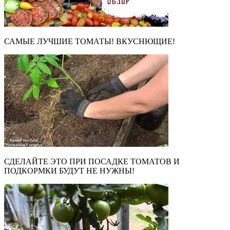
САМЫЕ ЛУЧШИЕ ТОМАТЫ! ВКУСНЮЩИЕ!
СДЕЛАЙТЕ ЭТО ПРИ ПОСАДКЕ ТОМАТОВ И
ПОДКОРМКИ БУДУТ НЕ НУЖНЫ!