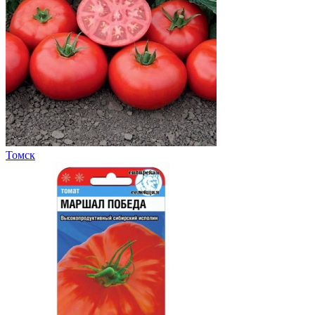
Томск