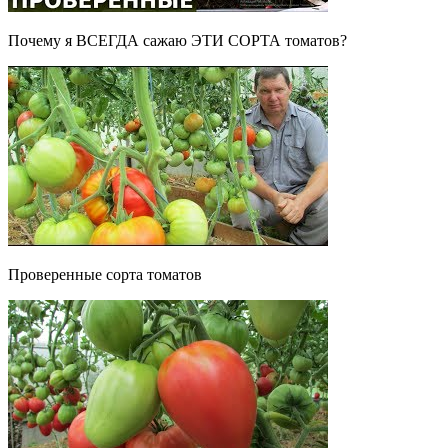
Почему я ВСЕГДА сажаю ЭТИ СОРТА томатов?
Проверенные сорта томатов