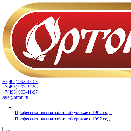
+7(495) 993-37-58
+7(495) 993-37-58
+7(495) 993-41-97
sale@orton.ru
Профессиональная забота об урожае с 1997 года
Профессиональная забота об урожае с 1997 года