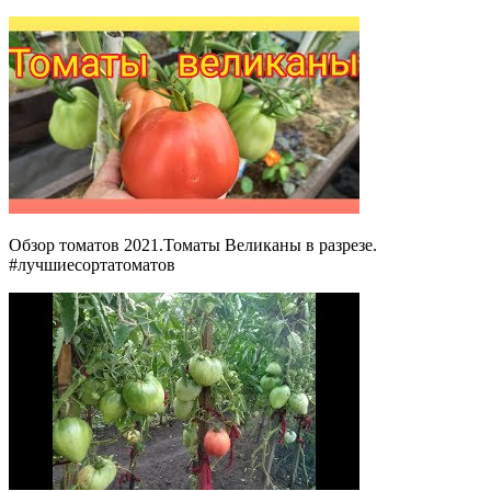
Обзор томатов 2021.Томаты Великаны в разрезе.
#лучшиесортатоматов