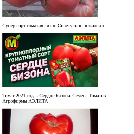
Супер сорт томат-великан.Советую-не пожалеите.
Томат 2021 года - Сердце Бизона. Семена Томатов
Агрофирмы АЭЛИТА