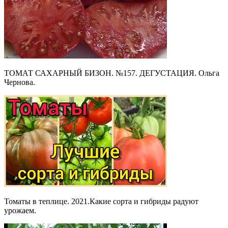
ТОМАТ САХАРНЫЙ БИЗОН. №157. ДЕГУСТАЦИЯ. Ольга
Чернова.
Томаты в теплице. 2021.Какие сорта и гибриды радуют
урожаем.