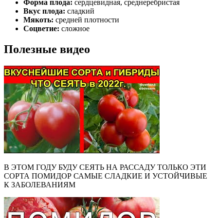
Форма плода:
сердцевидная, среднеребристая
Вкус плода:
сладкий
Мякоть:
средней плотности
Соцветие:
сложное
Полезные видео
В ЭТОМ ГОДУ БУДУ СЕЯТЬ НА РАССАДУ ТОЛЬКО ЭТИ
СОРТА ПОМИДОР САМЫЕ СЛАДКИЕ И УСТОЙЧИВЫЕ
К ЗАБОЛЕВАНИЯМ