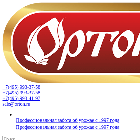
+7(495) 993-37-58
+7(495) 993-37-58
+7(495) 993-41-97
sale@orton.ru
Профессиональная забота об урожае с 1997 года
Профессиональная забота об урожае с 1997 года