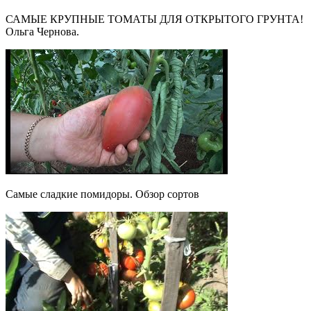
САМЫЕ КРУПНЫЕ ТОМАТЫ ДЛЯ ОТКРЫТОГО ГРУНТА!
Ольга Чернова.
Самые сладкие помидоры. Обзор сортов