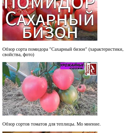
Обзор сорта помидора "Сахарный бизон" (характеристики,
свойства, фото)
Обзор сортов томатов для теплицы. Мо мнение.