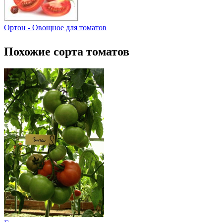
Ортон - Овощное для томатов
Похожие сорта томатов