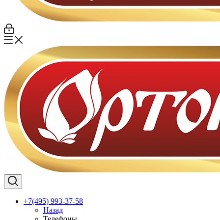
+7(495) 993-37-58
Назад
Телефоны