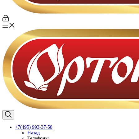
+7(495) 993-37-58
Назад
Телефоны