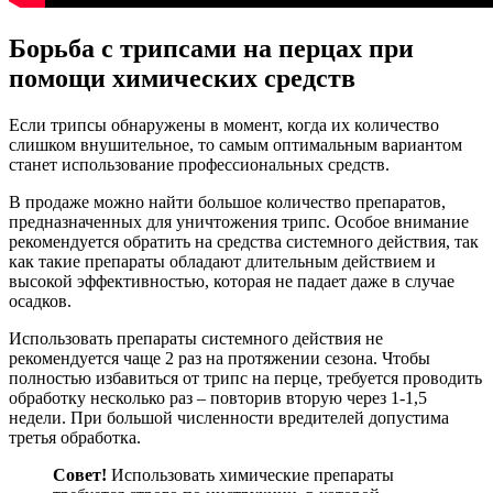
Борьба с трипсами на перцах при
помощи химических средств
Если трипсы обнаружены в момент, когда их количество
слишком внушительное, то самым оптимальным вариантом
станет использование профессиональных средств.
В продаже можно найти большое количество препаратов,
предназначенных для уничтожения трипс. Особое внимание
рекомендуется обратить на средства системного действия, так
как такие препараты обладают длительным действием и
высокой эффективностью, которая не падает даже в случае
осадков.
Использовать препараты системного действия не
рекомендуется чаще 2 раз на протяжении сезона. Чтобы
полностью избавиться от трипс на перце, требуется проводить
обработку несколько раз – повторив вторую через 1-1,5
недели. При большой численности вредителей допустима
третья обработка.
Совет!
Использовать химические препараты