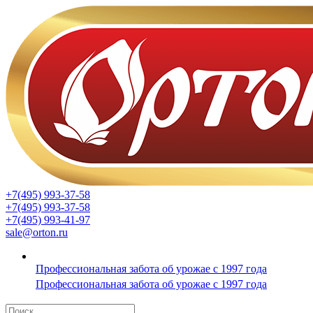
+7(495) 993-37-58
+7(495) 993-37-58
+7(495) 993-41-97
sale@orton.ru
Профессиональная забота об урожае с 1997 года
Профессиональная забота об урожае с 1997 года