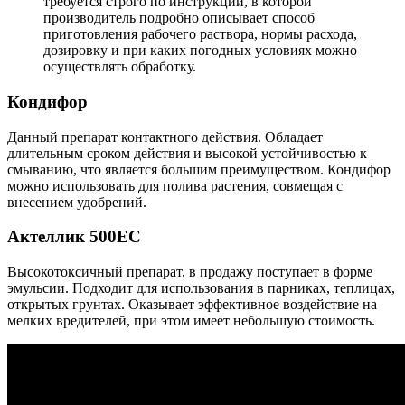
требуется строго по инструкции, в которой
производитель подробно описывает способ
приготовления рабочего раствора, нормы расхода,
дозировку и при каких погодных условиях можно
осуществлять обработку.
Кондифор
Данный препарат контактного действия. Обладает
длительным сроком действия и высокой устойчивостью к
смыванию, что является большим преимуществом. Кондифор
можно использовать для полива растения, совмещая с
внесением удобрений.
Актеллик 500ЕС
Высокотоксичный препарат, в продажу поступает в форме
эмульсии. Подходит для использования в парниках, теплицах,
открытых грунтах. Оказывает эффективное воздействие на
мелких вредителей, при этом имеет небольшую стоимость.