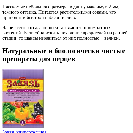
Насекомые небольшого размера, в длину максимум 2 мм,
темного оттенка. Питаются растительными соками, что
приводит к быстрой гибели перцев.
Чаще всего рассада овощей заражается от комнатных
растений. Если обнаружить появление вредителей на ранней
стадии, то шансы избавиться от них полностью – велики.
Натуральные и биологически чистые
препараты для перцев
Завязь универсальная