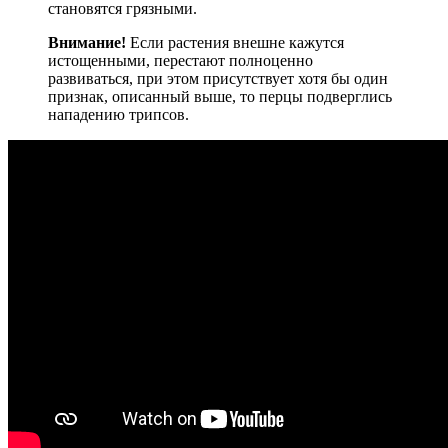
становятся грязными.
Внимание!
Если растения внешне кажутся
истощенными, перестают полноценно
развиваться, при этом присутствует хотя бы один
признак, описанный выше, то перцы подверглись
нападению трипсов.