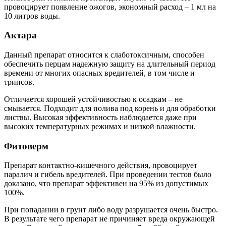
провоцирует появление ожогов, экономный расход – 1 мл на
10 литров воды.
Актара
Данный препарат относится к слаботоксичным, способен
обеспечить перцам надежную защиту на длительный период
времени от многих опасных вредителей, в том числе и
трипсов.
Отличается хорошей устойчивостью к осадкам – не
смывается. Подходит для полива под корень и для обработки
листвы. Высокая эффективность наблюдается даже при
высоких температурных режимах и низкой влажности.
Фитоверм
Препарат контактно-кишечного действия, провоцирует
паралич и гибель вредителей. При проведении тестов было
доказано, что препарат эффективен на 95% из допустимых
100%.
При попадании в грунт либо воду разрушается очень быстро.
В результате чего препарат не причиняет вреда окружающей