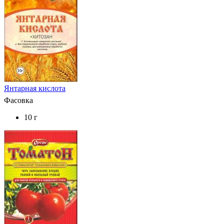
Янтарная кислота
Фасовка
10 г