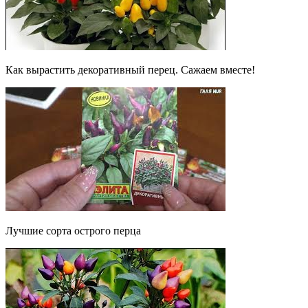
Как вырастить декоративный перец. Сажаем вместе!
Лучшие сорта острого перца