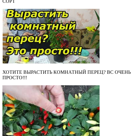
СОРТ
ХОТИТЕ ВЫРАСТИТЬ КОМНАТНЫЙ ПЕРЕЦ? ВС ОЧЕНЬ
ПРОСТО!!!