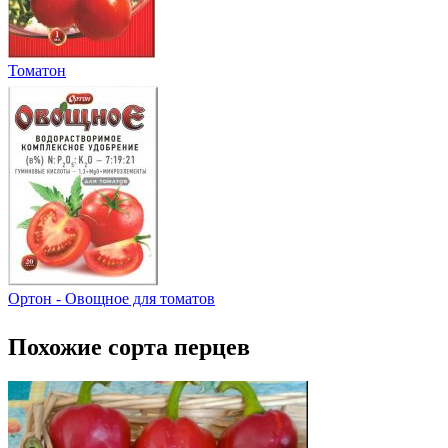
Томатон
Ортон - Овощное для томатов
Похожие сорта перцев