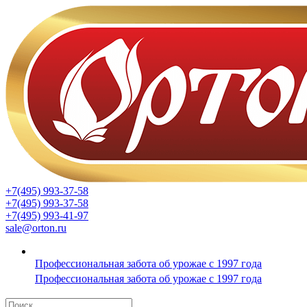
+7(495) 993-37-58
+7(495) 993-37-58
+7(495) 993-41-97
sale@orton.ru
Профессиональная забота об урожае с 1997 года
Профессиональная забота об урожае с 1997 года