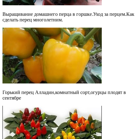
Выращивание домашнего перца в горшке.Уход за перцем.Как
сделать перец многолетним.
Горький перец Алладин,комнатный сорт,огурцы плодят в
сентябре