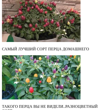
САМЫЙ ЛУЧШИЙ СОРТ ПЕРЦА ДОМАШНЕГО
ТАКОГО ПЕРЦА ВЫ НЕ ВИДЕЛИ..РАЗНОЦВЕТНЫЙ