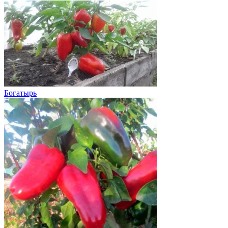
Богатырь