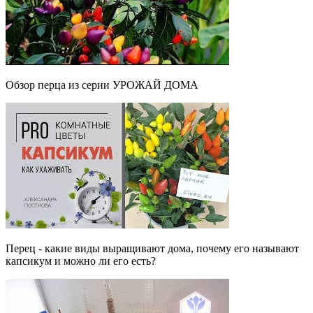
Обзор перца из серии УРОЖАЙ ДОМА
Перец - какие виды выращивают дома, почему его называют
капсикум и можно ли его есть?